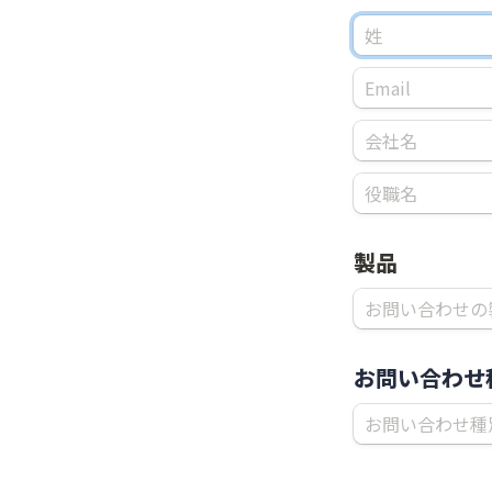
製品
お問い合わせ