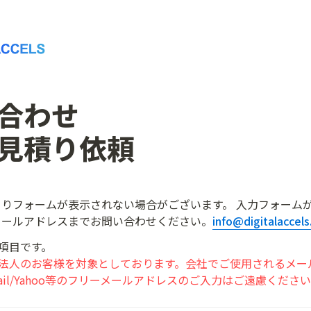
合わせ

見積り依頼
りフォームが表示されない場合がございます。 入力フォーム
メールアドレスまでお問い合わせください。
info@digitalaccel
は法人のお客様を対象としております。会社でご使用されるメー
ail/Yahoo等のフリーメールアドレスのご入力はご遠慮くださ