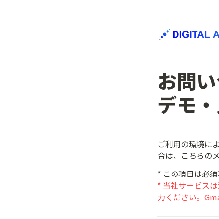
お問い
デモ・
ご利用の環境によ
合は、こちらの
* 当社サービス
力ください。Gm