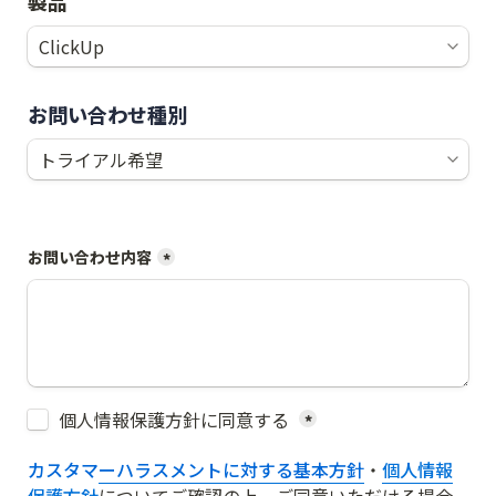
製品
お問い合わせ種別
お問い合わせ内容
*
Untitled checkboxes field
個人情報保護方針に同意する 
*
カスタマーハラスメントに対する基本方針
・
個人情報