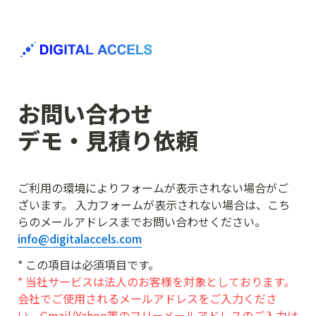
お問い合わせ

デモ・見積り依頼
ご利用の環境によりフォームが表示されない場合がご
ざいます。 入力フォームが表示されない場合は、こち
らのメールアドレスまでお問い合わせください。
info@digitalaccels.com
* 当社サービスは法人のお客様を対象としております。
会社でご使用されるメールアドレスをご入力くださ
い。Gmail/Yahoo等のフリーメールアドレスのご入力は