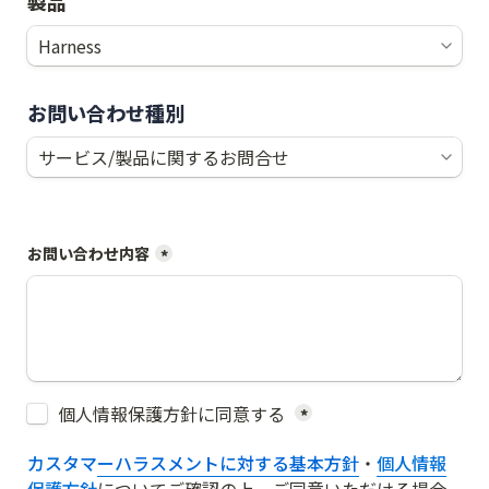
製品
お問い合わせ種別
お問い合わせ内容
*
Untitled checkboxes field
個人情報保護方針に同意する 
*
カスタマーハラスメントに対する基本方針
・
個人情報