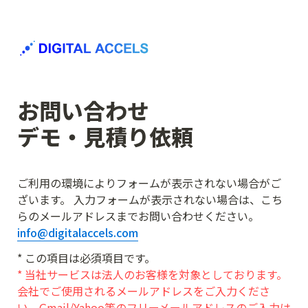
お問い合わせ

デモ・見積り依頼
ご利用の環境によりフォームが表示されない場合がご
ざいます。 入力フォームが表示されない場合は、こち
らのメールアドレスまでお問い合わせください。
info@digitalaccels.com
* 当社サービスは法人のお客様を対象としております。
会社でご使用されるメールアドレスをご入力くださ
い。Gmail/Yahoo等のフリーメールアドレスのご入力は