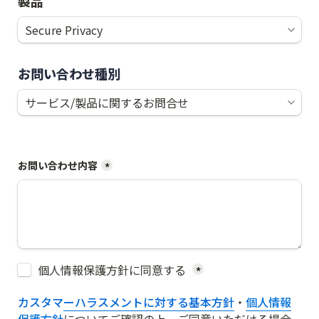
製品
お問い合わせ種別
お問い合わせ内容
*
Untitled checkboxes field
個人情報保護方針に同意する 
*
カスタマーハラスメントに対する基本方針
・
個人情報