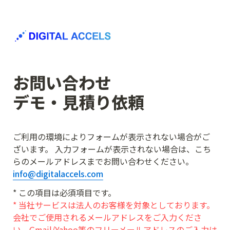
お問い合わせ

デモ・見積り依頼
ご利用の環境によりフォームが表示されない場合がご
ざいます。 入力フォームが表示されない場合は、こち
らのメールアドレスまでお問い合わせください。
info@digitalaccels.com
* 当社サービスは法人のお客様を対象としております。
会社でご使用されるメールアドレスをご入力くださ
い。Gmail/Yahoo等のフリーメールアドレスのご入力は